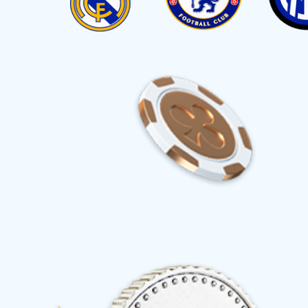
所收集的信息将主要用于识别用户身份、提供爱
系统安全，并对内容体验进行持续优化。
5. 用户权利
您可随时查看、修改、删除自己的信息，或撤销
请注销账号以终止服务。
爱游戏网页版 致