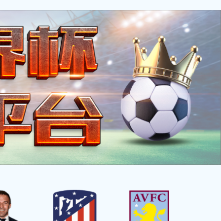
注册入口
息
程中提供的个人信息，以及设备参数、访问行
储