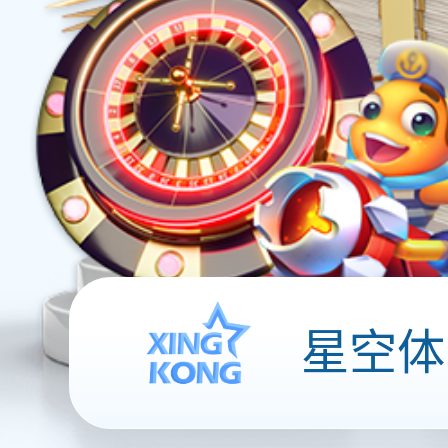
银行级加密
数据经SSL/TLS协议全程加密，避免内容被截取或
篡改。
爱游戏网页版
爱游戏网页版-爱游戏(中国) ✅eson推
荐🌈「2026好运滚滚」🔰全新官网正
s
式上线🔰 成立于2009年1月，注册资
金3亿，是一家生产各类游戏软件和娱