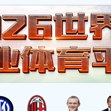
App下载
关于我们
体育新闻
隐私政策说明
2. 我们收集的信
赛事直播空间，我们重视用
包括您在注册或使用服务过
了解并接受本政策的所有内
为、位置信息等技术数据。
4. 信息保护与存