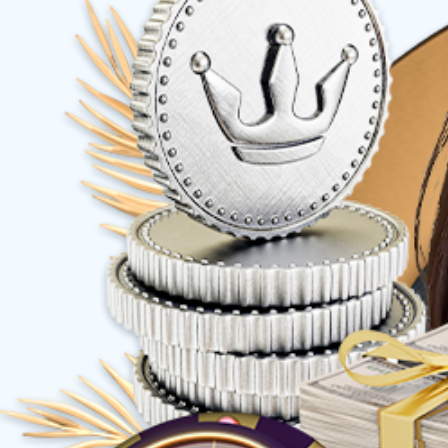
2023 年度安全认证奖
爱游戏网页版以严谨的数据加