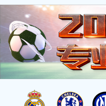
1. 引言与声明
本平台致力于打造一个值得信赖的爱游戏网页版
户信息的保密与使用安全。使用服务即代表您已
容。
3. 信息使用目的