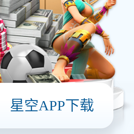
全天候监控
爱游戏网页版后端系统实时巡检，迅速识别并应对
潜在安全风险。
推荐平台
MK体育APP下载
乐鱼官方网站
乐鱼官方网站
米兰网页版