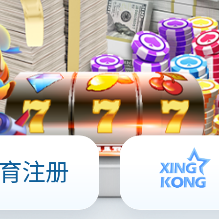
不胜后，平均需要3.2场比赛才能做出首发或阵型上的显性调
遇阻的“快刀”
周便推翻了前任的4141体系，直接切换为4222高位压迫。他
发的激进调整，体现了其作为顾问型教练的执教哲学——快速植入
后即启动阵型或位置变动），却因对英超身体对抗强度预估不足
位，结果暴露了双后腰转身慢的弱点，最终被迫在60分钟后改打
点的精细磨合而显得粗糙。
期止痛与长期博弈
质上是“临时”与“正式”身份的博弈产物。索尔斯克亚作为“自己
腰职责，而非颠覆体系——这种策略在赛季末段往往因球员疲惫而
队后立刻弃用青木球王并提拔加纳乔，这种“挥刀自宫”的魄力