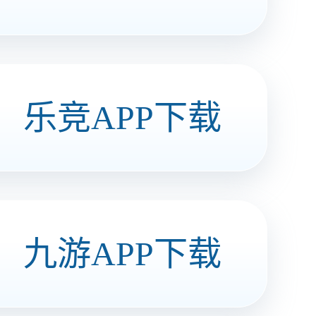
推荐平台
MK体育APP下载
乐鱼官方网站
乐鱼官方网站
米兰网页版
华体会入口
mk体育下载