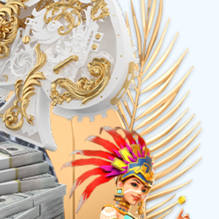
滞后于危机。例如在2021-22赛季
坚持使用高位逼抢与双前锋体系长达七轮，
赖球员时代的凝聚力建立信任，而非立刻颠