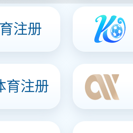
“临时”身份获得近两个完整赛季的试错空间，而朗尼克作为“正
必更有效的战术更迭。
帅的调整速度，更需在“情感维系”与“体系植入”之间找到平衡
见影，却易引发球员抵触。未来无论谁执掌红魔，都需铭记：真
否则，再快的变阵，也只是在错误的轨道上加速冲撞。