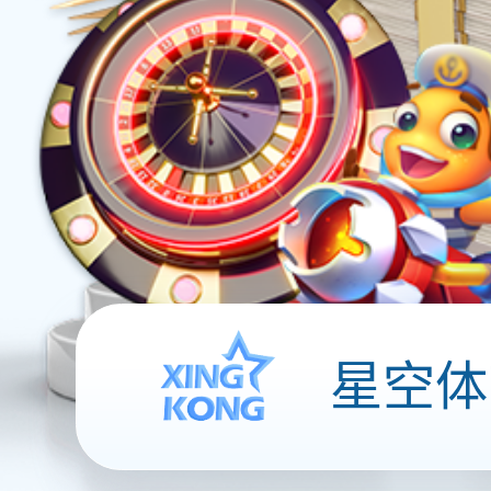
覆体系。数据显示，索尔斯克亚在连续四场
问题。
朗尼克：理论先行但执行
与之形成对比的是，朗尼克在接手后仅用两
边后卫前插，这种从“正式主帅”身份出
朗尼克的调整时效虽快（平均1.8场比赛
队时，他坚持让弗雷德与麦克托米奈平行站
比索尔斯克亚更果决，却因缺乏对球员特
压力下的决策分野：短
两位主帅在压力下的战术调整时效差异，本
定，例如在连败后仅调整边后卫人选或前
理”，将调整视为纠错工具，甚至在输给狼