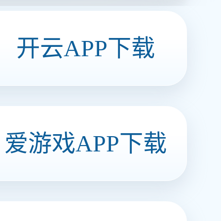
式”顾问，从到任第一天起就被要求立竿见
。索尔斯克亚的温情主义虽能凝聚人心，却
正的战术时效，不在于换阵的快慢，而在于
下一篇：
国米三中卫体系肋部空当频现，小因