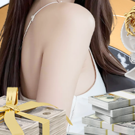
下的缓慢纠错
前场反击速度展开，但一旦核心球员受伤或状态下滑，他的调整往往
队连续遭遇莱斯特城、利物浦等队的大比分失利，但索尔斯克亚
卫。这种“情感惯性”的根源在于：作为临时转正的主帅，他更依