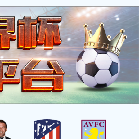
注册入口
育赛事与数据服务
 支持
APP下载
与
网页使用
，每日同步
掌握比赛节奏。