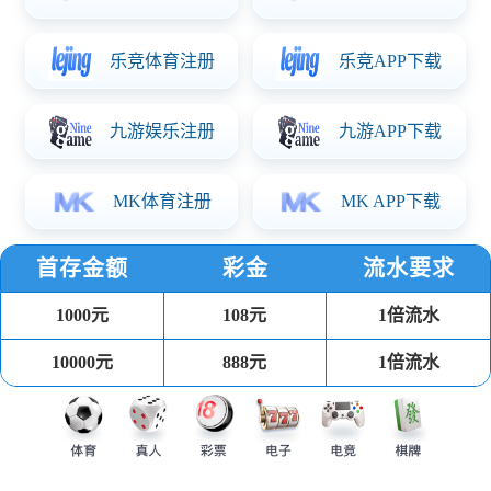
比德作为球队核心，其个人数据与常规赛相比出现了
明显下滑。这位常规赛MVP级别的中锋，在季后赛高
强度对抗中场均得分锐减，引发了外界对其状态与球
队战术体系的广泛讨论：究竟是恩比德个人表现失
常，还是76人现有的进攻体系在关键时刻拖累了他？