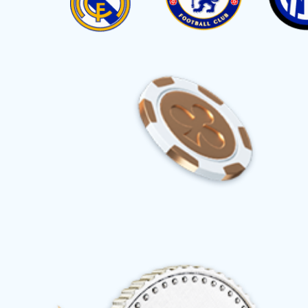
总决赛场均2.3分！助上海3
2026-06-09 15:02
28 次阅读
在刚刚落幕的CBA季后赛首轮对决中，上
酣畅淋漓的胜利。然而，赛后社交媒体上却
的是对方球队的核心球员孙铭徽。纵观本轮
了道路，也让沪上球迷在主场收获了实打