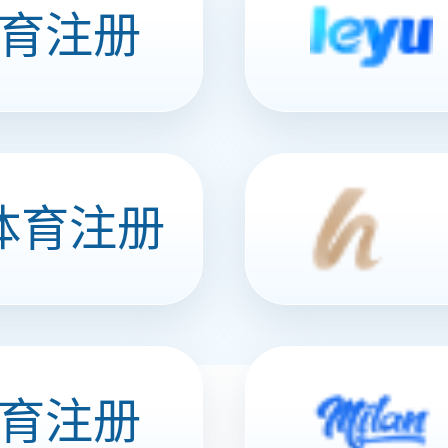
帅是否影响俄
更换教练，这已是自2021年以来...
15%提升至3
经理上任后迅速抛出重磅举措：将俱...
，疑似违规使