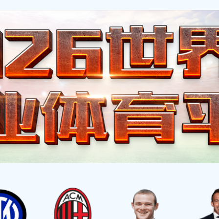
App下载
关于我们
体育新闻
PP与网页版入口｜畅享全球体
盖足球、篮球、电竞等项目的赛事资讯与数据内容，
，聚焦热门体育内容， 助您轻松获取赛事动态，
手机App
网页版