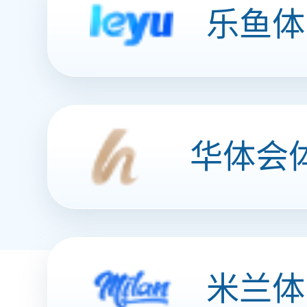
上一篇：
汉密尔顿单圈数据遭FIA审查，疑似…
相关推荐文章
卢布列夫四年换四帅，频繁换
俄罗斯网球名将卢布列夫近日再次宣布
2026-07-28
浙江队总经理更替：青训投入从
浙江队近期完成管理层更迭，新任总
2026-07-20
汉密尔顿单圈数据遭FIA审查