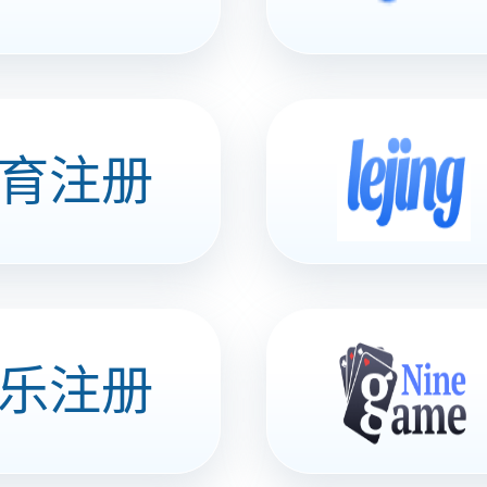
关于技术规则的争议再度掀起波澜。据...
0+主场捧杯赚
，上海男篮以3比0的总比分横扫对...
联系我们
快速导航
App下载
关于我们
upport@cat-yes.com
隐私政策
用户协议
网站地图